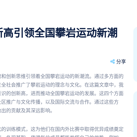
新高引领全国攀岩运动新潮
分享
识和创新思维引领着全国攀岩运动的新潮流。通过多方面的
在全社会推广了攀岩运动的理念与文化。在这篇文章中，我
意识的创新高，进而推动全国攀岩运动的发展。这四个方面
社区推广与文化传播，以及国际交流与合作。通过这些方
做出的贡献及其深远影响。
化的训练模式，这为他们在国内外比赛中取得优异成绩奠定