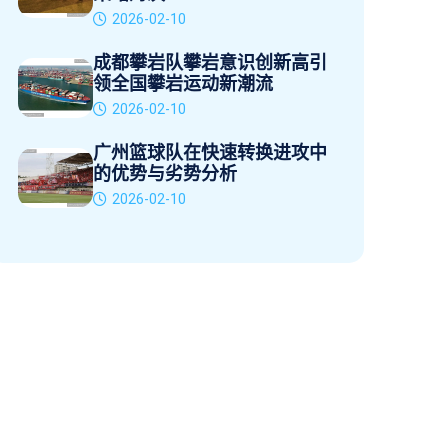
2026-02-10
成都攀岩队攀岩意识创新高引
领全国攀岩运动新潮流
2026-02-10
广州篮球队在快速转换进攻中
的优势与劣势分析
2026-02-10