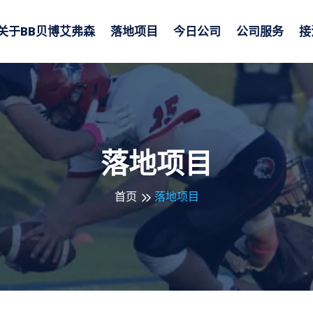
关于
BB贝博艾弗森
落地项目
今日公司
公司服务
接
落地项目
首页
落地项目