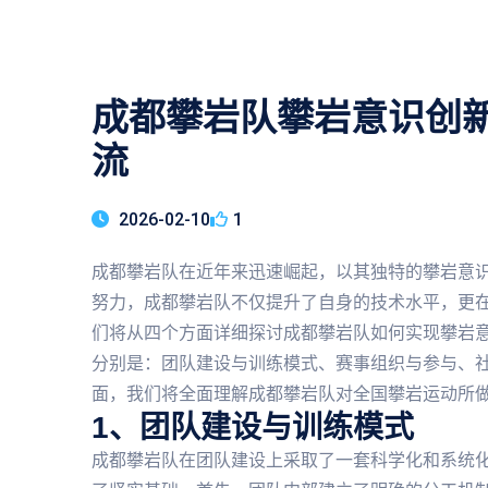
成都攀岩队攀岩意识创
流
2026-02-10
1
成都攀岩队在近年来迅速崛起，以其独特的攀岩意
努力，成都攀岩队不仅提升了自身的技术水平，更
们将从四个方面详细探讨成都攀岩队如何实现攀岩
分别是：团队建设与训练模式、赛事组织与参与、
面，我们将全面理解成都攀岩队对全国攀岩运动所
1、团队建设与训练模式
成都攀岩队在团队建设上采取了一套科学化和系统