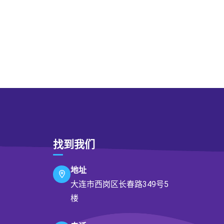
找到我们
地址
大连市西岗区长春路349号5
楼