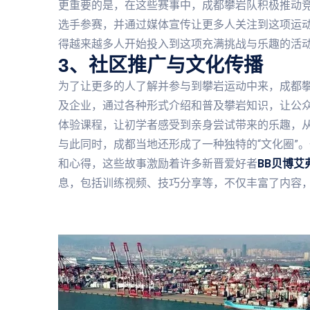
更重要的是，在这些赛事中，成都攀岩队积极推动
选手参赛，并通过媒体宣传让更多人关注到这项运
得越来越多人开始投入到这项充满挑战与乐趣的活
3、社区推广与文化传播
为了让更多的人了解并参与到攀岩运动中来，成都
及企业，通过各种形式介绍和普及攀岩知识，让公
体验课程，让初学者感受到亲身尝试带来的乐趣，
与此同时，成都当地还形成了一种独特的“文化圈”
和心得，这些故事激励着许多新晋爱好者
BB贝博艾
息，包括训练视频、技巧分享等，不仅丰富了内容