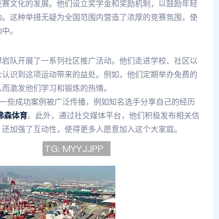
竞赛文化的发展。他们设立奖学金和奖励机制，以鼓励年轻
动。这种举措无疑为全国范围内营造了浓厚的竞赛氛围，使
动中。
攀岩队开展了一系列社区推广活动。他们走进学校、社区以
众认识到这项运动带来的益处。例如，他们定期举办免费的
从而激发他们学习和锻炼的热情。
。一些成功案例被广泛传播，例如知名选手分享自己的经历
弗森体育
。此外，通过社交媒体平台，他们积极发布相关信
，还加强了互动性，使得更多人愿意加入这个大家庭。