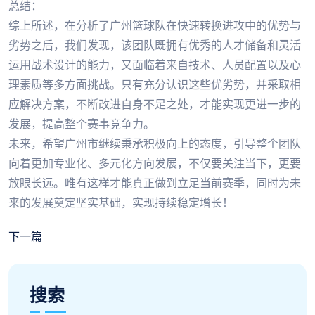
总结：
综上所述，在分析了广州篮球队在快速转换进攻中的优势与
劣势之后，我们发现，该团队既拥有优秀的人才储备和灵活
运用战术设计的能力，又面临着来自技术、人员配置以及心
理素质等多方面挑战。只有充分认识这些优劣势，并采取相
应解决方案，不断改进自身不足之处，才能实现更进一步的
发展，提高整个赛事竞争力。
未来，希望广州市继续秉承积极向上的态度，引导整个团队
向着更加专业化、多元化方向发展，不仅要关注当下，更要
放眼长远。唯有这样才能真正做到立足当前赛季，同时为未
来的发展奠定坚实基础，实现持续稳定增长！
下一篇
搜索