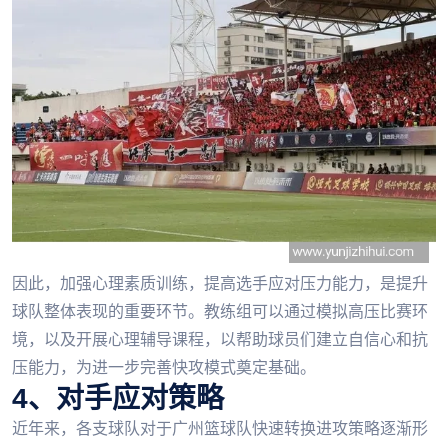
因此，加强心理素质训练，提高选手应对压力能力，是提升
球队整体表现的重要环节。教练组可以通过模拟高压比赛环
境，以及开展心理辅导课程，以帮助球员们建立自信心和抗
压能力，为进一步完善快攻模式奠定基础。
4、对手应对策略
近年来，各支球队对于广州篮球队快速转换进攻策略逐渐形