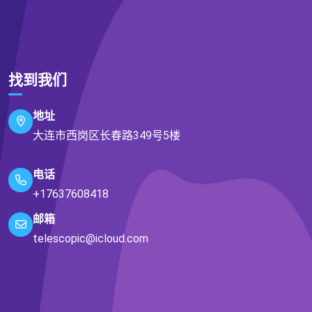
找到我们
地址
大连市西岗区长春路349号5楼
电话
+17637608418
邮箱
telescopic@icloud.com