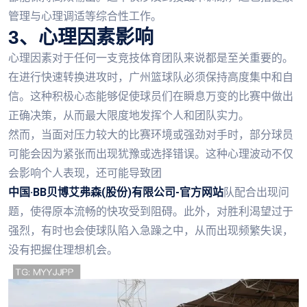
管理与心理调适等综合性工作。
3、心理因素影响
心理因素对于任何一支竞技体育团队来说都是至关重要的。
在进行快速转换进攻时，广州篮球队必须保持高度集中和自
信。这种积极心态能够促使球员们在瞬息万变的比赛中做出
正确决策，从而最大限度地发挥个人和团队实力。
然而，当面对压力较大的比赛环境或强劲对手时，部分球员
可能会因为紧张而出现犹豫或选择错误。这种心理波动不仅
会影响个人表现，还可能导致团
中国·BB贝博艾弗森(股份)有限公司-官方网站
队配合出现问
题，使得原本流畅的快攻受到阻碍。此外，对胜利渴望过于
强烈，有时也会使球队陷入急躁之中，从而出现频繁失误，
没有把握住理想机会。