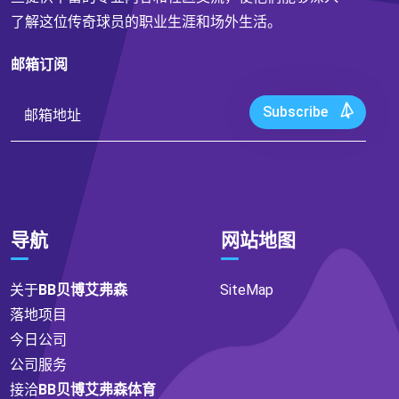
了解这位传奇球员的职业生涯和场外生活。
邮箱订阅
Subscribe
导航
网站地图
关于
BB贝博艾弗森
SiteMap
落地项目
今日公司
公司服务
接洽
BB贝博艾弗森体育